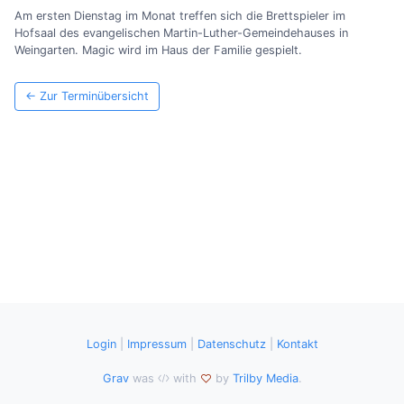
Am ersten Dienstag im Monat treffen sich die Brettspieler im
Hofsaal des evangelischen Martin-Luther-Gemeindehauses in
Weingarten. Magic wird im Haus der Familie gespielt.
← Zur Terminübersicht
Login
|
Impressum
|
Datenschutz
|
Kontakt
Grav
was
with
by
Trilby Media
.