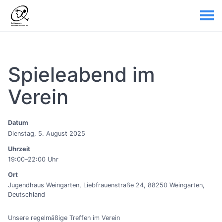
Spieleabend im
Verein
Datum
Dienstag, 5. August 2025
Uhrzeit
19:00–22:00 Uhr
Ort
Jugendhaus Weingarten, Liebfrauenstraße 24, 88250 Weingarten,
Deutschland
Unsere regelmäßige Treffen im Verein